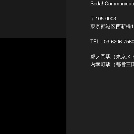
Soda! Communicati
〒105-0003
東京都港区西新橋1-8
TEL : 03-6206-756
虎ノ門駅（東京メト
内幸町駅（都営三田