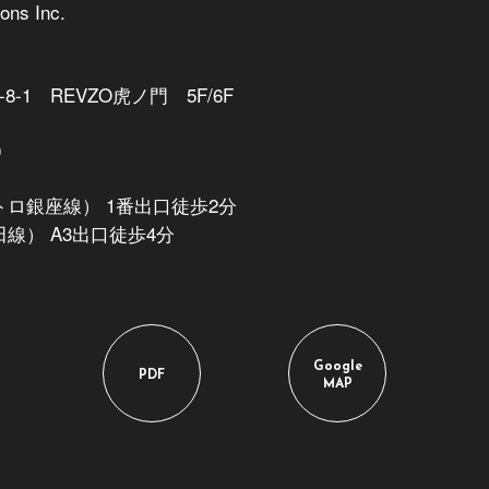
ons Inc.
-1 REVZO虎ノ門 5F/6F
0
ロ銀座線） 1番出口徒歩2分
線） A3出口徒歩4分
Google
PDF
MAP