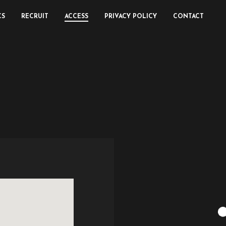
CS
RECRUIT
ACCESS
PRIVACY POLICY
CONTACT