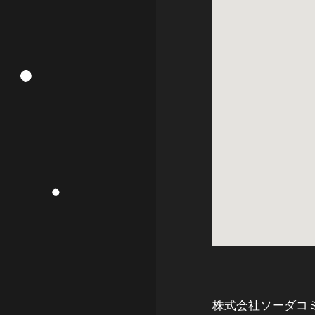
株式会社ソーダコ