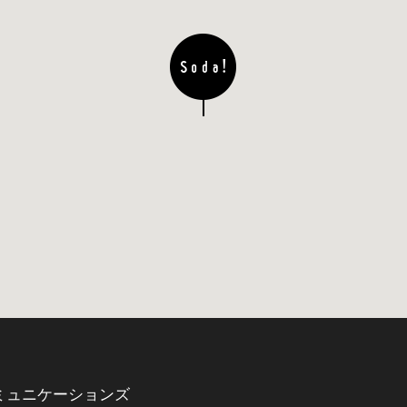
ミュニケーションズ